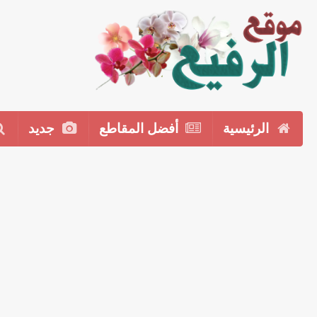
الرئيسية
أفضل المقاطع
جديد