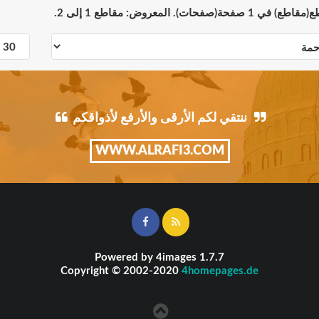
ننتقي لكم الأرقى والأرفع لأذواقكم
WWW.ALRAFI3.COM
Powered by
4images
1.7.7
Copyright © 2002-2020
4homepages.de