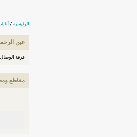
الرئيسية
/
أناشي
عين الرحم
فرقة الوصال عين الرحمة 
مقاطع ومحت