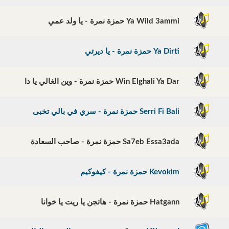
Ya Wild 3ammi حمزة نمرة - يا ولد عمي
Ya Dirti حمزة نمرة - يا ديرتي
Win Elghali Ya Dar حمزة نمرة - وين الغالي يا دا
Serri Fi Bali حمزة نمرة - سري في بالي تخبى
Sa7eb Essa3ada حمزة نمرة - صاحب السعادة
Kevokim حمزة نمرة - كيفوكيم
Hatgann حمزة نمرة - هاتجن يا ريت يا خوانا