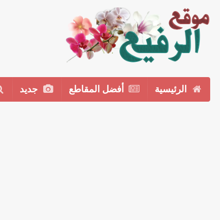
الرئيسية
أفضل المقاطع
جديد