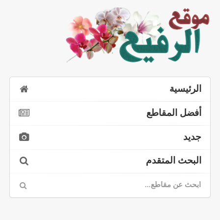
الرئيسية
أفضل المقاطع
جديد
البحث المتقدم