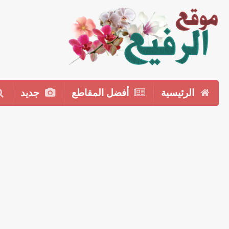
الرئيسية
أفضل المقاطع
جديد