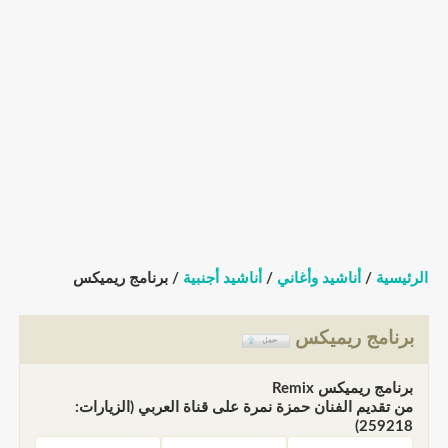
الرئيسية
/
أناشيد وأغاني
/
أناشيد أجنبية
/ برنامج ريميكس
برنامج ريميكس
برنامج ريميكس Remix
من تقديم الفنان حمزة نمرة على قناة العربي (الزيارات:
259218)