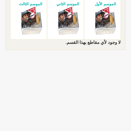
الموسم الأول
الموسم الثاني
الموسم الثالث
لا وجود لأي مقاطع بهذا القسم.