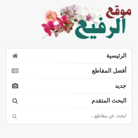
الرئيسية
أفضل المقاطع
جديد
البحث المتقدم