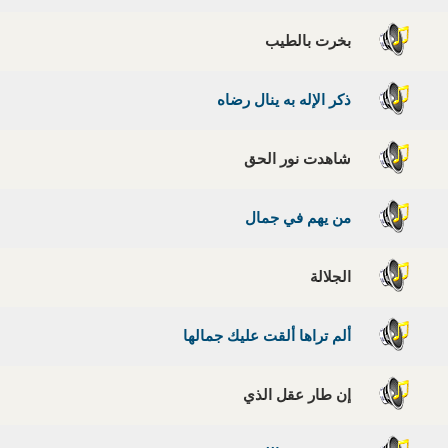
بخرت بالطيب
ذكر الإله به ينال رضاه
شاهدت نور الحق
من يهم في جمال
الجلالة
ألم تراها ألقت عليك جمالها
إن طار عقل الذي