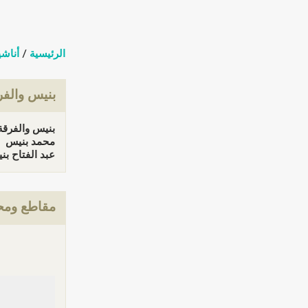
الرئيسية
/
أناشي
بنيس والف
بنيس والفرقة
محمد بنيس
عبد الفتاح بنيس 
مقاطع ومحت