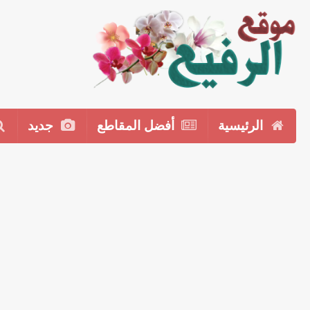
الرئيسية
أفضل المقاطع
جديد