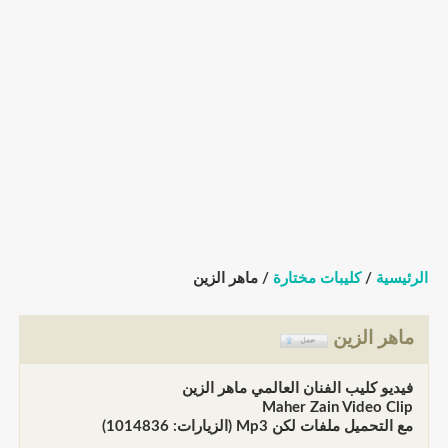
الرئيسية
/
كليبات مختارة
/ ماهر الزين
ماهر الزين
فيديو كليب الفنان العالمي ماهر الزين
Maher Zain Video Clip
مع التحميل ملفات لكن Mp3 (الزيارات: 1014836)