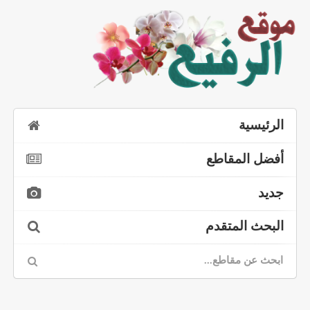
الرئيسية
أفضل المقاطع
جديد
البحث المتقدم