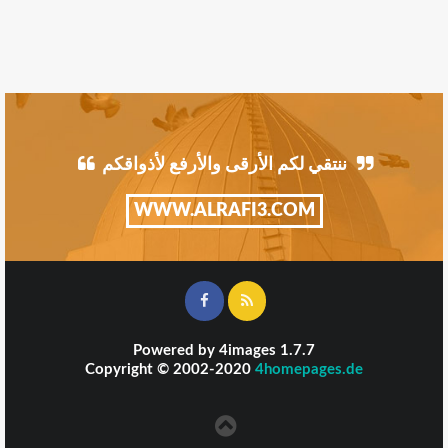
ننتقي لكم الأرقى والأرفع لأذواقكم
WWW.ALRAFI3.COM
Powered by
4images
1.7.7
Copyright © 2002-2020
4homepages.de