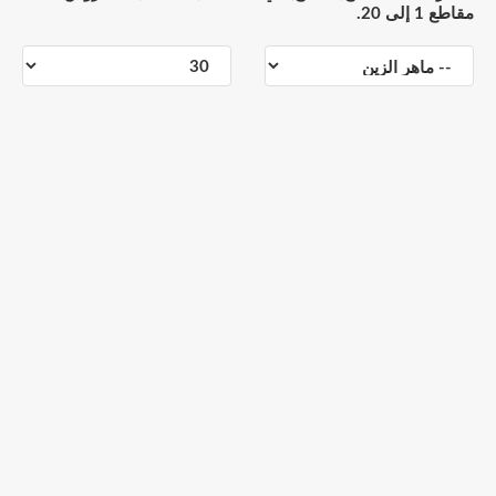
مقاطع 1 إلى 20.