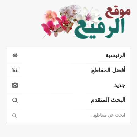
الرئيسية
أفضل المقاطع
جديد
البحث المتقدم