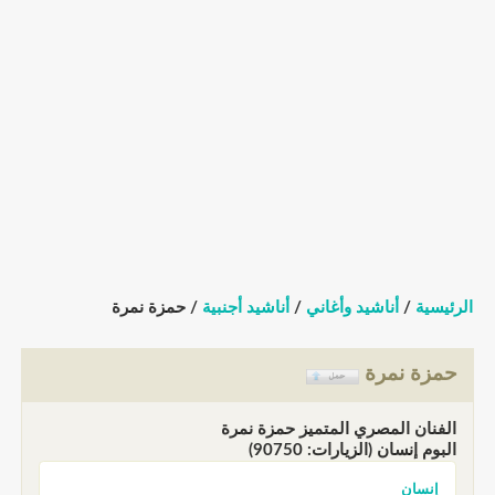
الرئيسية
/
أناشيد وأغاني
/
أناشيد أجنبية
/ حمزة نمرة
حمزة نمرة
الفنان المصري المتميز حمزة نمرة
البوم إنسان (الزيارات: 90750)
إنسان