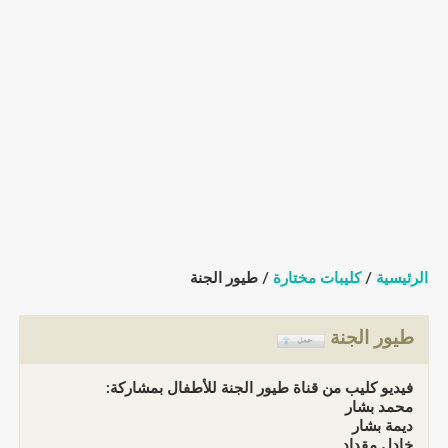
الرئيسية
/
كليبات مختارة
/ طيور الجنة
طيور الجنة
فيديو كليب من قناة طيور الجنة للأطفال بمشاركة:
محمد بشار
ديمة بشار
خادل مقداد