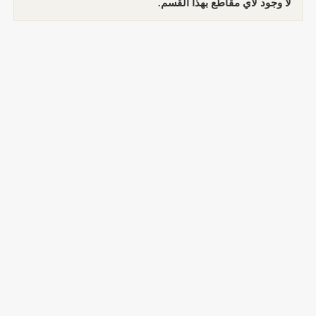
لا وجود لأي مقاطع بهذا القسم.