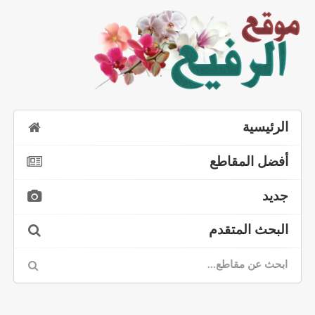
الرئيسية
أفضل المقاطع
جديد
البحث المتقدم