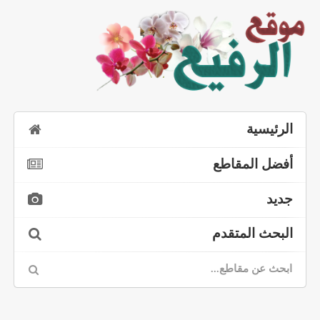
الرئيسية
أفضل المقاطع
جديد
البحث المتقدم