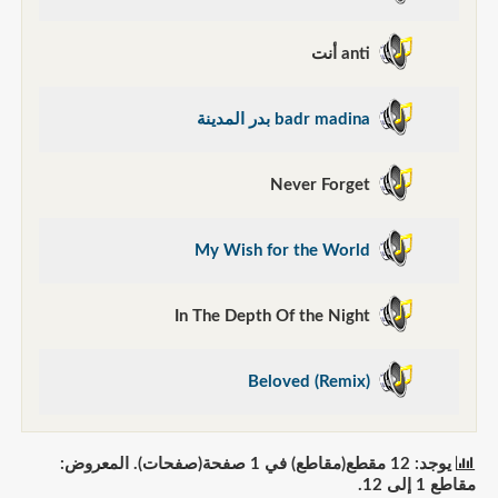
anti أنت
badr madina بدر المدينة
Never Forget
My Wish for the World
In The Depth Of the Night
Beloved (Remix)
يوجد: 12 مقطع(مقاطع) في 1 صفحة(صفحات). المعروض:
مقاطع 1 إلى 12.