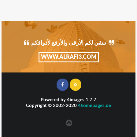
ننتقي لكم الأرقى والأرفع لأذواقكم
WWW.ALRAFI3.COM
Powered by
4images
1.7.7
Copyright © 2002-2020
4homepages.de