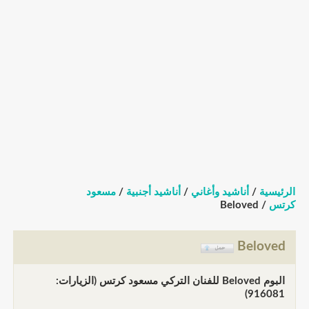
الرئيسية
/
أناشيد وأغاني
/
أناشيد أجنبية
/
مسعود
كرتس
/ Beloved
Beloved
البوم Beloved للفنان التركي مسعود كرتس (الزيارات:
916081)