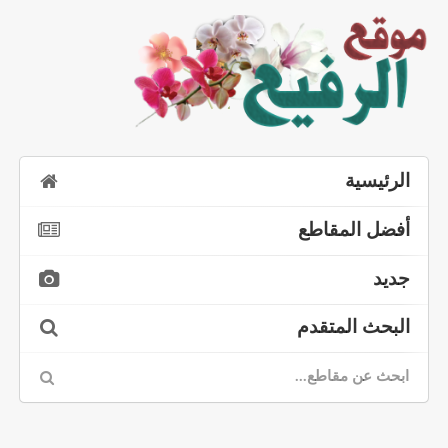
الرئيسية
أفضل المقاطع
جديد
البحث المتقدم