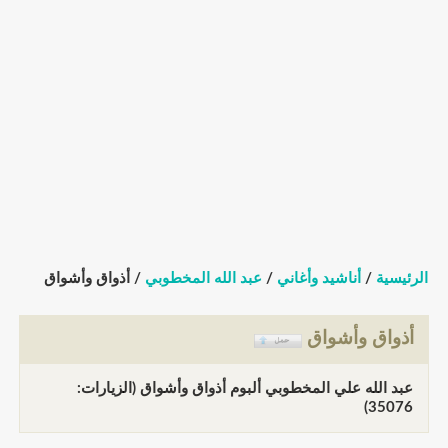
الرئيسية
/
أناشيد وأغاني
/
عبد الله المخطوبي
/ أذواق وأشواق
أذواق وأشواق
عبد الله علي المخطوبي ألبوم أذواق وأشواق (الزيارات:
35076)