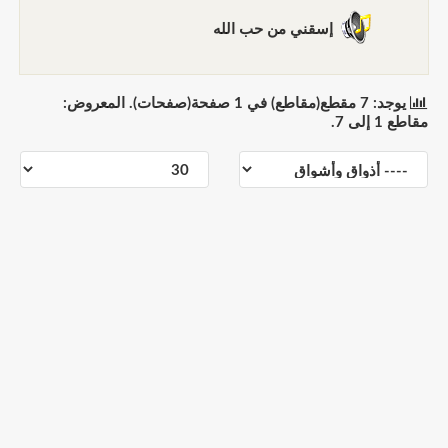
إسقني من حب الله
يوجد: 7 مقطع(مقاطع) في 1 صفحة(صفحات). المعروض:
مقاطع 1 إلى 7.