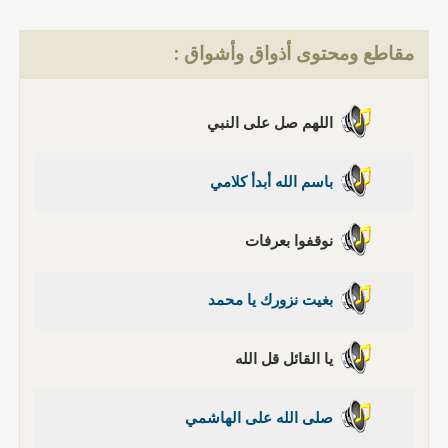
مقاطع ومحتوى أذواق وأشواق :
اللهم صل على النبي
باسم الله أبدأ كلامي
نوقفوا بعرفات
بغيت نزورك يا محمد
يا القائل قل الله
صلى الله على الهاشمي