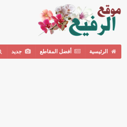
الرئيسية
أفضل المقاطع
جديد