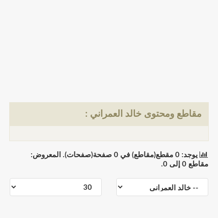
مقاطع ومحتوى خالد العمراني :
يوجد: 0 مقطع(مقاطع) في 0 صفحة(صفحات). المعروض:
مقاطع 0 إلى 0.