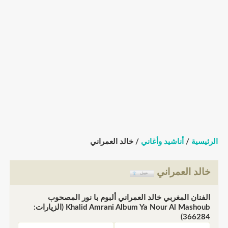
الرئيسية
/
أناشيد وأغاني
/ خالد العمراني
خالد العمراني
الفنان المغربي خالد العمراني ألبوم با نور المصحوب
Khalid Amrani Album Ya Nour Al Mashoub (الزيارات:
366284)