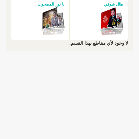
طال شوقي
با نور المصحوب
لا وجود لأي مقاطع بهذا القسم.