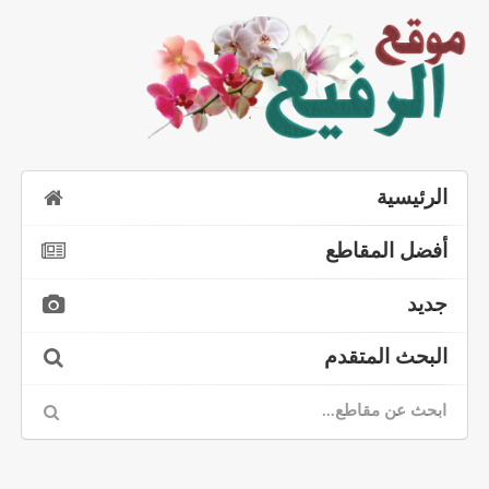
الرئيسية
أفضل المقاطع
جديد
البحث المتقدم