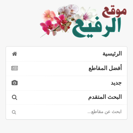
الرئيسية
أفضل المقاطع
جديد
البحث المتقدم