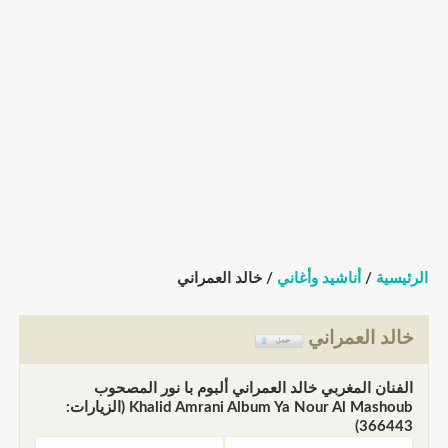
الرئيسية
/
أناشيد وأغاني
/ خالد العمراني
خالد العمراني
الفنان المغربي خالد العمراني ألبوم با نور المصحوب
Khalid Amrani Album Ya Nour Al Mashoub (الزيارات:
366443)