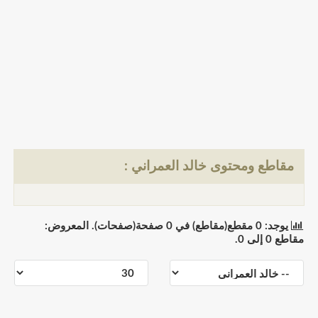
مقاطع ومحتوى خالد العمراني :
يوجد: 0 مقطع(مقاطع) في 0 صفحة(صفحات). المعروض:
مقاطع 0 إلى 0.