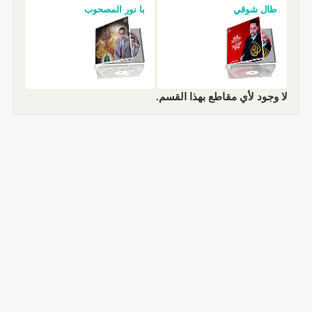
طال شوقي
با نور المصحوب
لا وجود لأي مقاطع بهذا القسم.