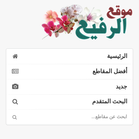
الرئيسية
أفضل المقاطع
جديد
البحث المتقدم