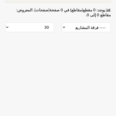
يوجد: 0 مقطع(مقاطع) في 0 صفحة(صفحات). المعروض:
مقاطع 0 إلى 0.