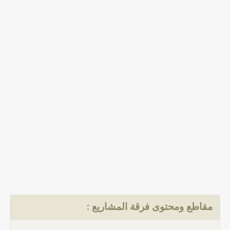
مقاطع ومحتوى فرقة المشاريع :