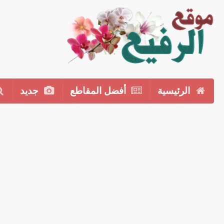
الرئيسية
أفضل المقاطع
جديد