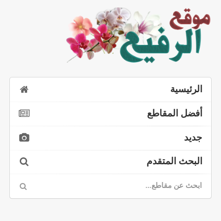
الرئيسية
أفضل المقاطع
جديد
البحث المتقدم