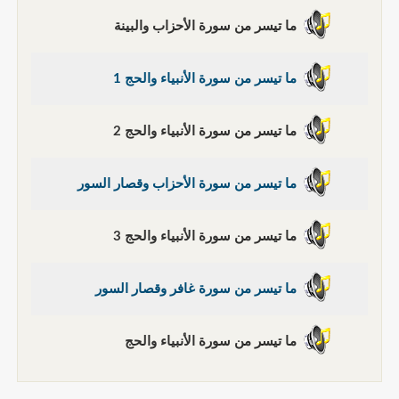
ما تيسر من سورة الأحزاب والبينة
ما تيسر من سورة الأنبياء والحج 1
ما تيسر من سورة الأنبياء والحج 2
ما تيسر من سورة الأحزاب وقصار السور
ما تيسر من سورة الأنبياء والحج 3
ما تيسر من سورة غافر وقصار السور
ما تيسر من سورة الأنبياء والحج