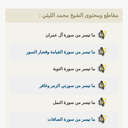
مقاطع ومحتوى الشيخ محمد الليثي :
ما تيسر من سورة آل عمران
ما تيسر من سورة القيامة وقصار السور
ما تيسر من سورة التوبة
ما تيسر من سورتي الزمر وغافر
ما تيسر من سورة النمل
ما تيسر من سورة الصافات