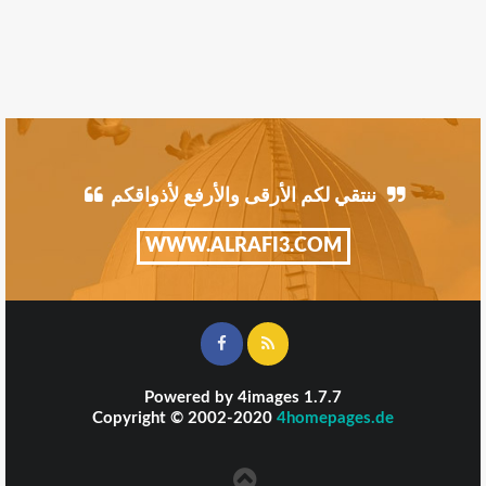
ننتقي لكم الأرقى والأرفع لأذواقكم
WWW.ALRAFI3.COM
Powered by
4images
1.7.7
Copyright © 2002-2020
4homepages.de