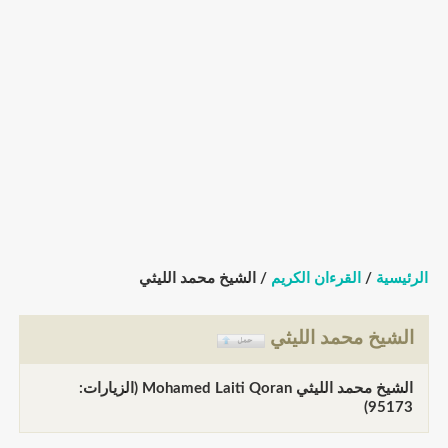
الرئيسية
/
القرءان الكريم
/ الشيخ محمد الليثي
الشيخ محمد الليثي
الشيخ محمد الليثي Mohamed Laiti Qoran (الزيارات:
95173)