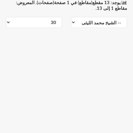
يوجد: 13 مقطع(مقاطع) في 1 صفحة(صفحات). المعروض:
مقاطع 1 إلى 13.