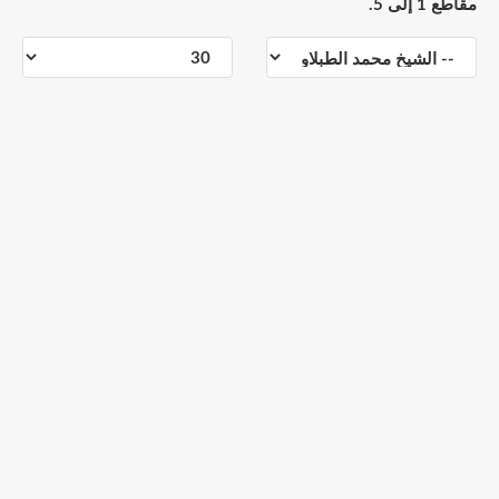
مقاطع 1 إلى 5.