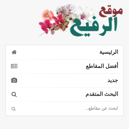
الرئيسية
أفضل المقاطع
جديد
البحث المتقدم