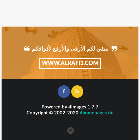
ننتقي لكم الأرقى والأرفع لأذواقكم
WWW.ALRAFI3.COM
Powered by
4images
1.7.7
Copyright © 2002-2020
4homepages.de