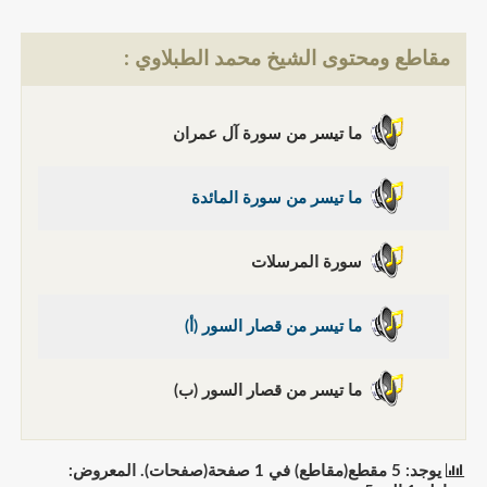
مقاطع ومحتوى الشيخ محمد الطبلاوي :
ما تيسر من سورة آل عمران
ما تيسر من سورة المائدة
سورة المرسلات
ما تيسر من قصار السور (أ)
ما تيسر من قصار السور (ب)
يوجد: 5 مقطع(مقاطع) في 1 صفحة(صفحات). المعروض: