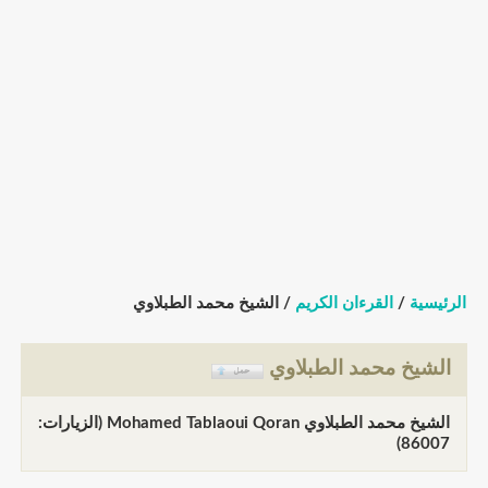
الرئيسية
/
القرءان الكريم
/ الشيخ محمد الطبلاوي
الشيخ محمد الطبلاوي
الشيخ محمد الطبلاوي Mohamed Tablaoui Qoran (الزيارات:
86007)