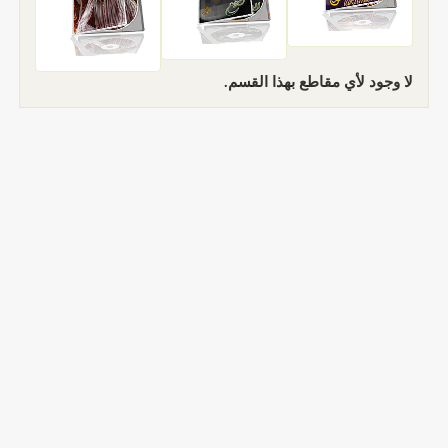
لا وجود لأي مقاطع بهذا القسم.