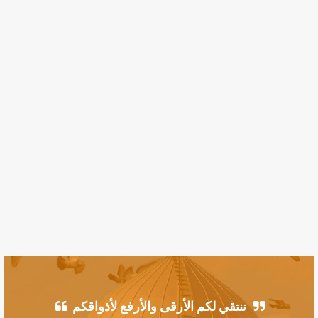
ننتقي لكم الأرقى والأرفع لأذواقكم