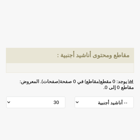
مقاطع ومحتوى أناشيد أجنبية :
يوجد: 0 مقطع(مقاطع) في 0 صفحة(صفحات). المعروض:
مقاطع 0 إلى 0.