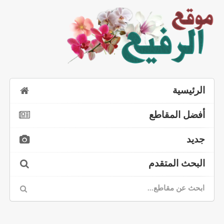
الرئيسية
أفضل المقاطع
جديد
البحث المتقدم