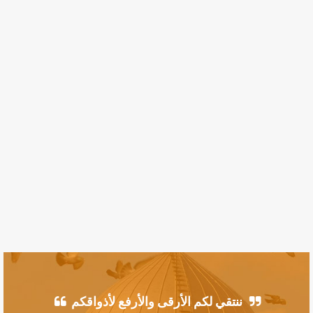
ننتقي لكم الأرقى والأرفع لأذواقكم