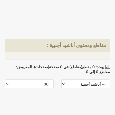
مقاطع ومحتوى أناشيد أجنبية :
يوجد: 0 مقطع(مقاطع) في 0 صفحة(صفحات). المعروض:
مقاطع 0 إلى 0.