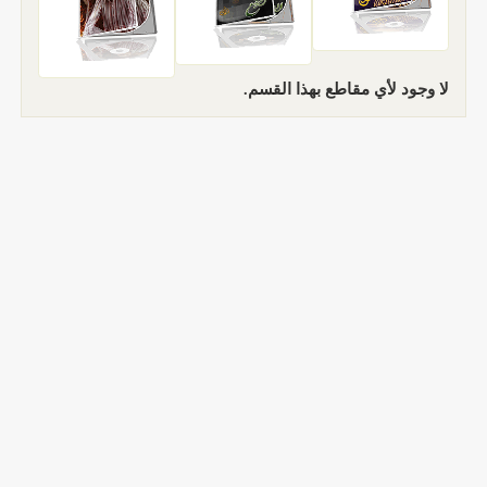
لا وجود لأي مقاطع بهذا القسم.