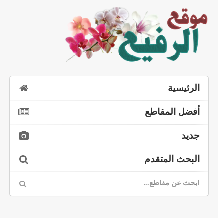
الرئيسية
أفضل المقاطع
جديد
البحث المتقدم