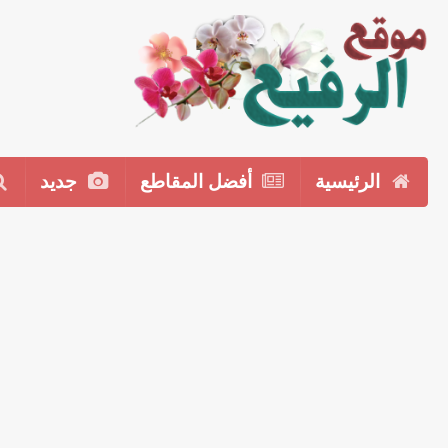
الرئيسية
أفضل المقاطع
جديد