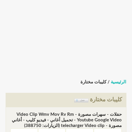
الرئيسية
/ كليبات مختارة
كليبات مختارة
حفلات - سهرات مصورة - Video Clip Wmv Mov Rv Rm
Youtube Google Video - تحميل أغاني - فيديو كليب - أغاني
مصورة - telecharger Video clip (الزيارات: 388750)