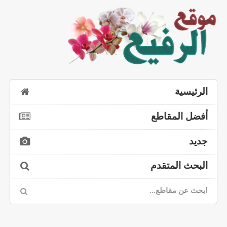
الرئيسية
أفضل المقاطع
جديد
البحث المتقدم