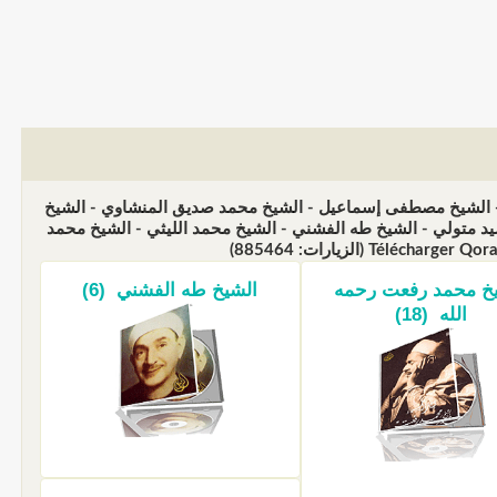
ع - الشيخ مصطفى إسماعيل - الشيخ محمد صديق المنشاوي - الشيخ
 متولي - الشيخ طه الفشني - الشيخ محمد الليثي - الشيخ محمد
خ محمد رفعت رحمه
الشيخ طه الفشني (6)
الله (18)