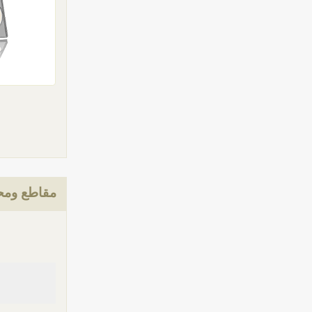
مقاطع ومحت