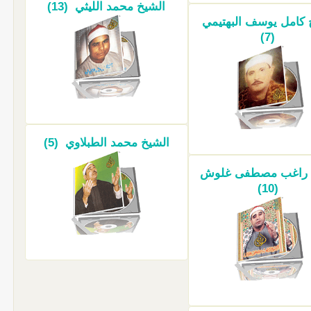
الشيخ محمد الليثي (13)
 كامل يوسف البهتيمي
(7)
الشيخ محمد الطبلاوي (5)
 راغب مصطفى غلوش
(10)