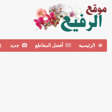
الرئيسية
أفضل المقاطع
جديد