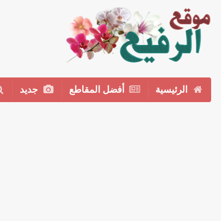
الرئيسية
أفضل المقاطع
جديد