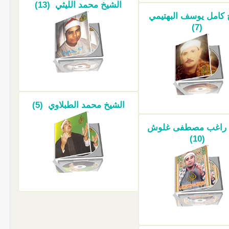
الشيخ محمد الليثي (13)
 كامل يوسف البهتيمي
(7)
الشيخ محمد الطبلاوي (5)
 راغب مصطفى غلوش
(10)