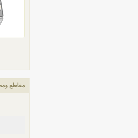
مقاطع ومحت