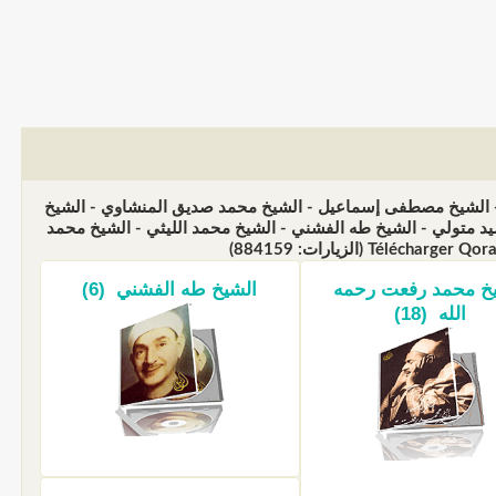
ع - الشيخ مصطفى إسماعيل - الشيخ محمد صديق المنشاوي - الشيخ
 متولي - الشيخ طه الفشني - الشيخ محمد الليثي - الشيخ محمد
خ محمد رفعت رحمه
الشيخ طه الفشني (6)
الله (18)