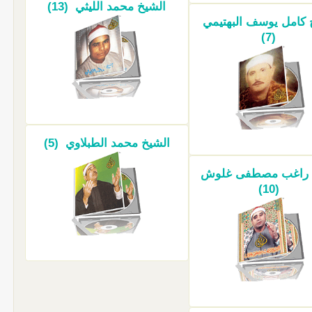
الشيخ محمد الليثي (13)
 كامل يوسف البهتيمي
(7)
الشيخ محمد الطبلاوي (5)
 راغب مصطفى غلوش
(10)