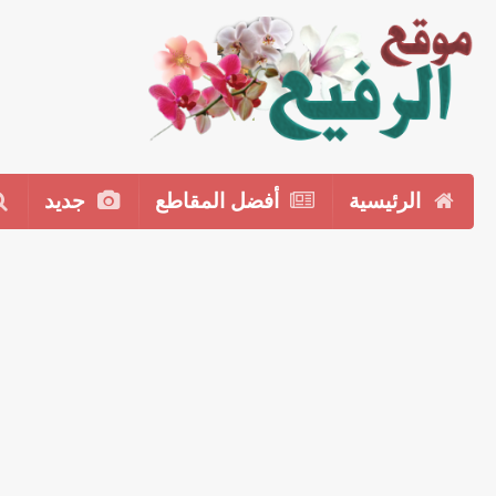
الرئيسية
أفضل المقاطع
جديد