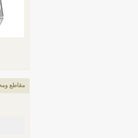
مقاطع ومحت